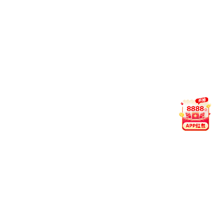
任何一名想要成就伟大的主帅来说都是至关重要的一
环。
综上所述，瓜迪奥拉对此次任命表示“可以放心签
约”，这不仅是对孔帕尼个人能力的一种肯定，更是对
赫内斯决策智慧的一种赞赏。这也意味着，如果给与
足够支持和时间，孔帕尼完全有可能成长为一名优秀
主帅。
4、此次任命可能带来的影响
随着孔帕尼被正式任命为新主帅，这一变化将不可避
免地影响到球队未来的发展方向。首先，在战术方
面，我们可以期待看到更加积极进攻、有条不紊且富
有创造性的比赛风格。这符合现代足球的发展潮流，
有助于提升球队整体竞争力。