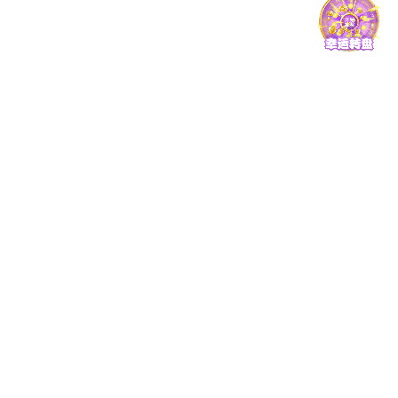
作关系，也传递了俱乐部内部重视团队协作与专业判
断的信息。这种做法不仅增强了决策质量，也为未来
可能面临的问题预留了应对空间。
3、瓜帅对孔帕尼的评价
据悉，瓜迪奥拉对孔帕尼给予了高度评价。他认为这
位年轻主帅具备成为顶级教练所需的一切素质，包括
战术意识、个性魅力以及处理复杂局面的能力。这些
品质使得他能够有效地管理球队，并激励球员发挥最
佳状态。
此外，瓜帅还提到，孔帕尼有着强烈的求知欲和学习
能力，这使得他始终保持开放心态，不断吸收新的战
术理念与管理技巧。这种不断追求进步的态度，对于